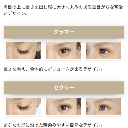
黒目の上に長さを出し縦に大きく丸みのある黒目がちな可愛
いデザイン。
グラマー
長さを揃え、全体的にボリュームが出るデザイン。
セクシー
まぶたの形に沿った馴染みやすい自然なデザイン。