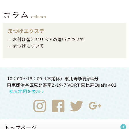
コラム
column
まつげエクステ
お付け替えとリペアの違いについて
まつげについて
10：00～19：00（不定休）恵比寿駅徒歩4分
東京都渋谷区恵比寿南2-19-7 VORT 恵比寿Dual's 402
拡大地図を表示
トップページ