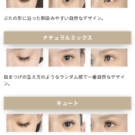
ぶたの形に沿った馴染みやすい自然なデザイン。
ナチュラルミックス
自まつげの生え方のようなランダム感で一番自然なデザイ
ン。
キュート