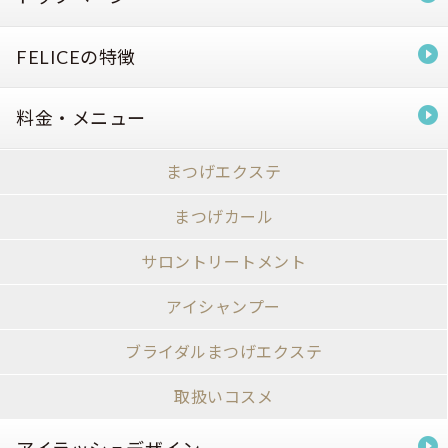
FELICEの特徴
料金・メニュー
まつげエクステ
まつげカール
サロントリートメント
アイシャンプー
ブライダルまつげエクステ
取扱いコスメ