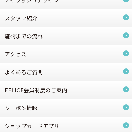
アイラッシュデザイン
スタッフ紹介
施術までの流れ
アクセス
よくあるご質問
FELICE会員制度のご案内
クーポン情報
ショップカードアプリ