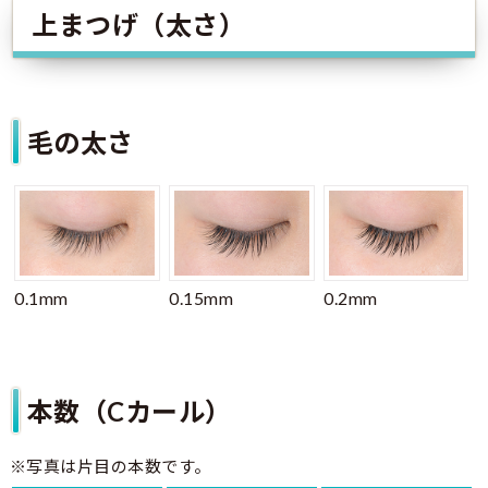
上まつげ（太さ）
毛の太さ
0.1mm
0.15mm
0.2mm
本数（Cカール）
※写真は片目の本数です。