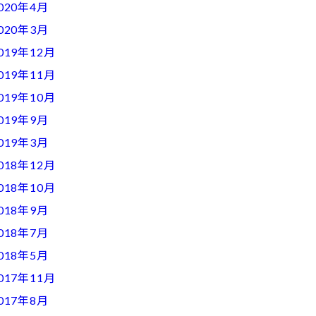
020年4月
020年3月
019年12月
019年11月
019年10月
019年9月
019年3月
018年12月
018年10月
018年9月
018年7月
018年5月
017年11月
017年8月