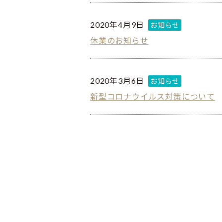
2020年4月9日
お知らせ
休業のお知らせ
2020年3月6日
お知らせ
新型コロナウイルス対策について