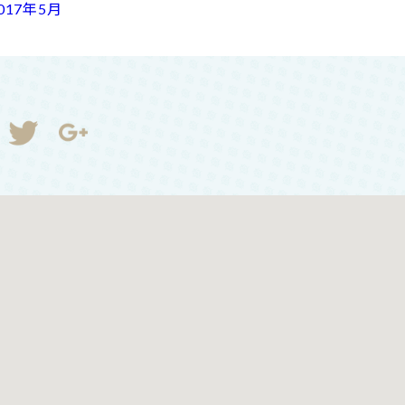
017年5月