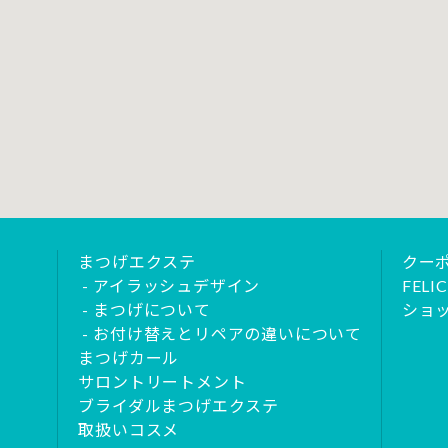
まつげエクステ
クー
アイラッシュデザイン
FEL
まつげについて
ショ
お付け替えとリペアの違いについて
まつげカール
サロントリートメント
ブライダルまつげエクステ
取扱いコスメ