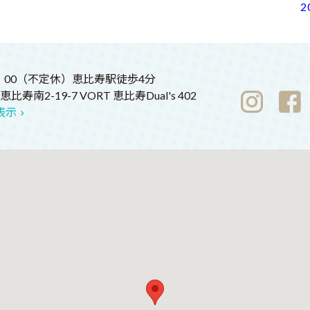
2
9：00（不定休）恵比寿駅徒歩4分
寿南2-19-7 VORT 恵比寿Dual's 402
表示