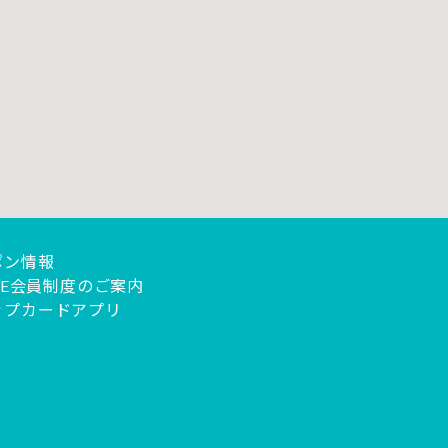
ポン情報
ICE会員制度のご案内
ップカードアプリ