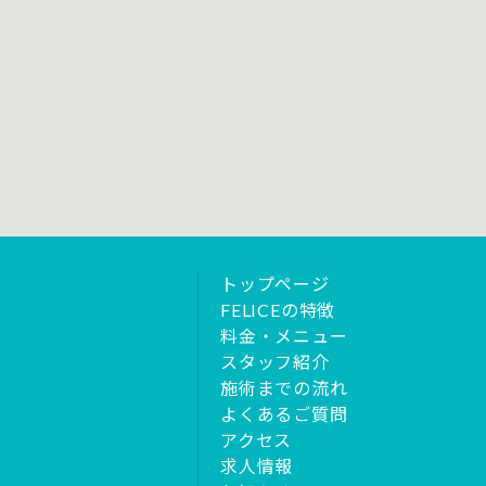
トップページ
FELICEの特徴
料金・メニュー
スタッフ紹介
施術までの流れ
よくあるご質問
アクセス
求人情報